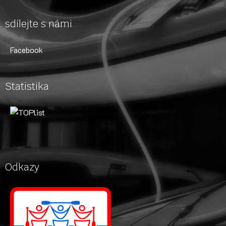
sdílejte s námi
Facebook
Statistika
Odkazy