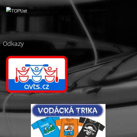
Odkazy