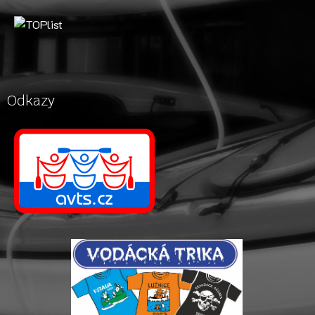
Odkazy