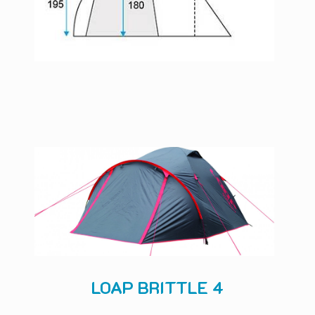
LOAP BRITTLE 4