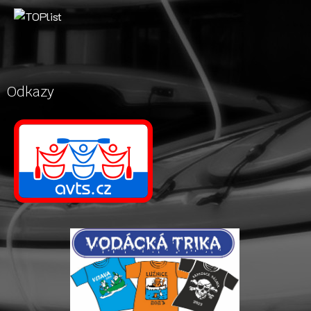
Odkazy