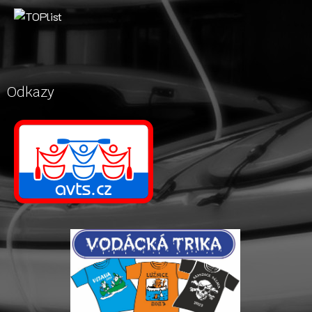
Odkazy