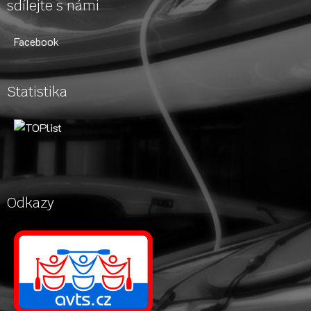
sdílejte s námi
Facebook
Statistika
Odkazy