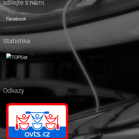
sdílejte s námi
Facebook
Statistika
Odkazy