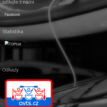
sdílejte s námi
Facebook
Statistika
Odkazy