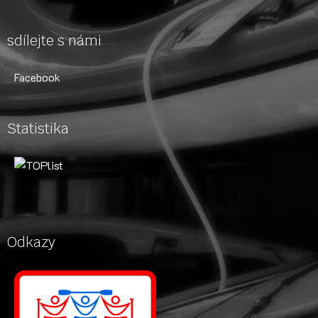
sdílejte s námi
Facebook
Statistika
Odkazy