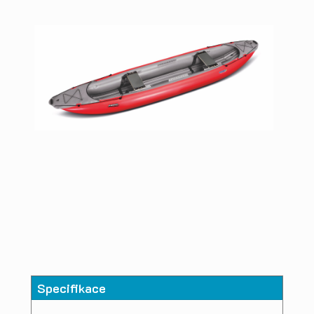
Specifikace