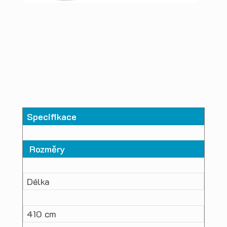
Specifikace
Rozměry
Délka
410 cm