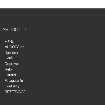
AHOOOJ.cz
MENU
AHOOOJ.cz
Nabízíme
Ceník
Doprava
Řeky
Ostatní
Fotogalerie
Kontakty
REZERVACE