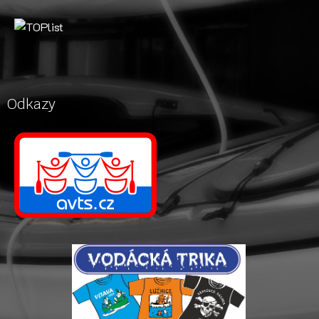
Odkazy