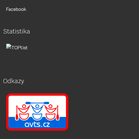
Facebook
Statistika
Odkazy