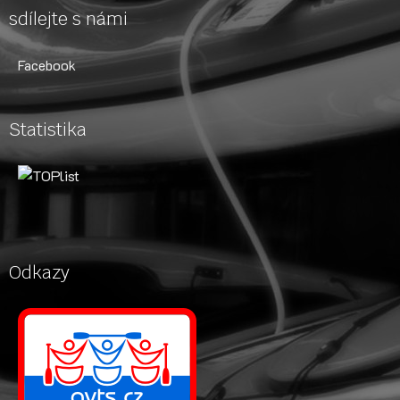
sdílejte s námi
Facebook
Statistika
Odkazy