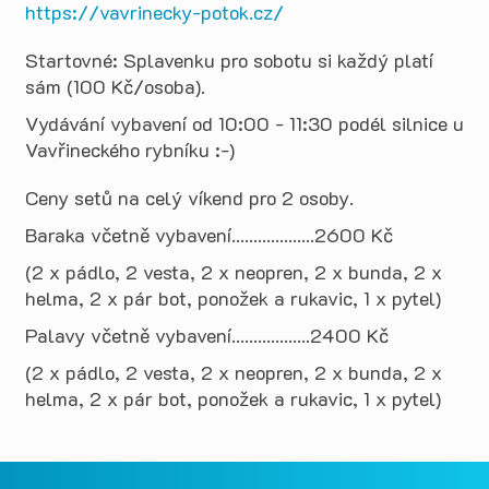
https://vavrinecky-potok.cz/
Startovné: Splavenku pro sobotu si každý platí
sám (100 Kč/osoba).
Vydávání vybavení od 10:00 - 11:30 podél silnice u
Vavřineckého rybníku :-)
Ceny setů na celý víkend pro 2 osoby.
Baraka včetně vybavení...................2600 Kč
(2 x pádlo, 2 vesta, 2 x neopren, 2 x bunda, 2 x
helma, 2 x pár bot, ponožek a rukavic, 1 x pytel)
Palavy včetně vybavení..................2400 Kč
(2 x pádlo, 2 vesta, 2 x neopren, 2 x bunda, 2 x
helma, 2 x pár bot, ponožek a rukavic, 1 x pytel)