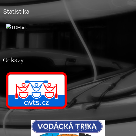
Statistika
Odkazy