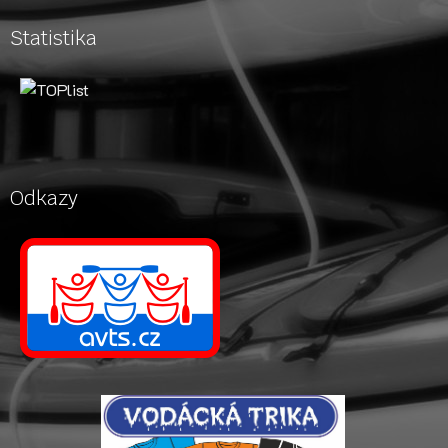
Statistika
Odkazy