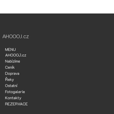
AHOOOJ.cz
MENU
AHOOOJ.cz
Nabízíme
Ceník
Doprava
Řeky
Ostatní
Fotogalerie
Kontakty
REZERVACE