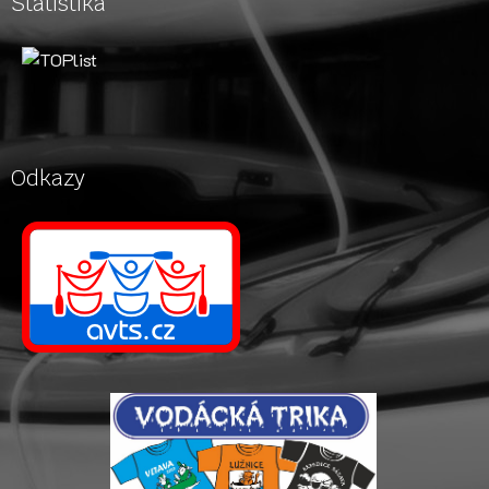
Statistika
Odkazy