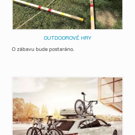
OUTDOOROVÉ HRY
O zábavu bude postaráno.