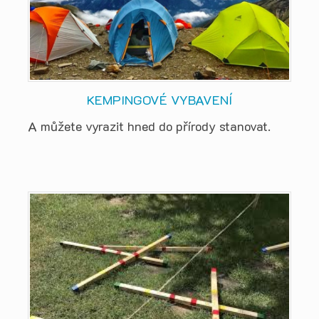
KEMPINGOVÉ VYBAVENÍ
A můžete vyrazit hned do přírody stanovat.