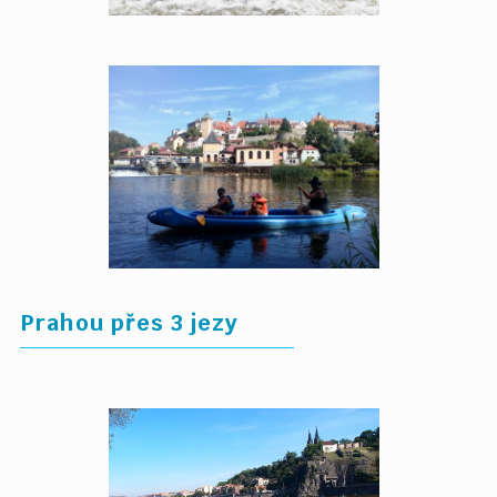
Prahou přes 3 jezy