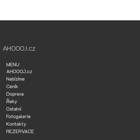
AHOOOJ.cz
MENU
AHOOOJ.cz
Nabízíme
Ceník
Doprava
Řeky
Ostatní
Fotogalerie
Kontakty
REZERVACE