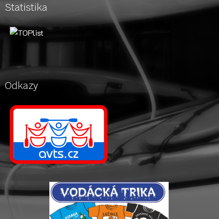
Statistika
Odkazy