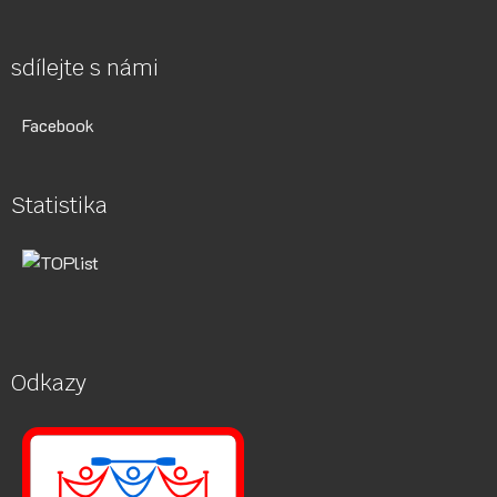
sdílejte s námi
Facebook
Statistika
Odkazy