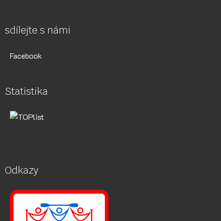
sdílejte s námi
Facebook
Statistika
Odkazy