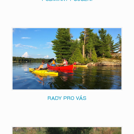
RADY PRO VÁS