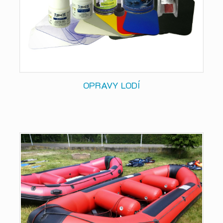
OPRAVY LODÍ