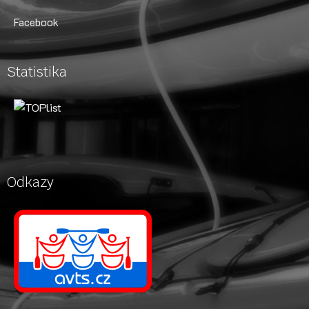
Facebook
Statistika
Odkazy