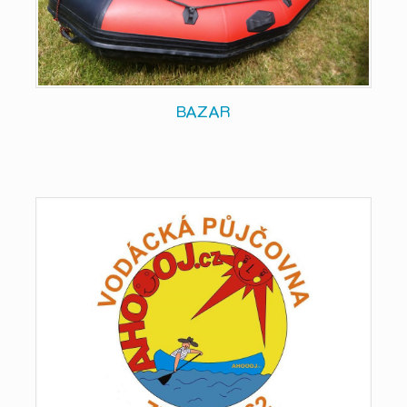
BAZAR