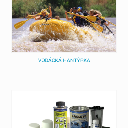
VODÁCKÁ HANTÝRKA