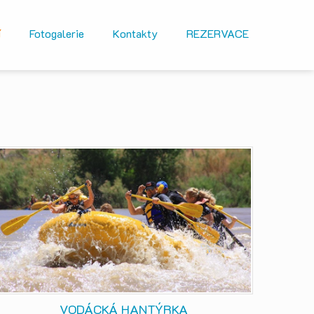
í
Fotogalerie
Kontakty
REZERVACE
VODÁCKÁ HANTÝRKA