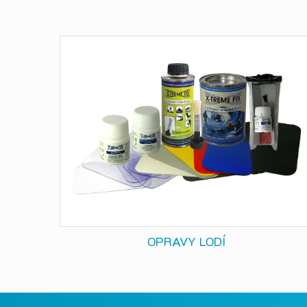
OPRAVY LODÍ