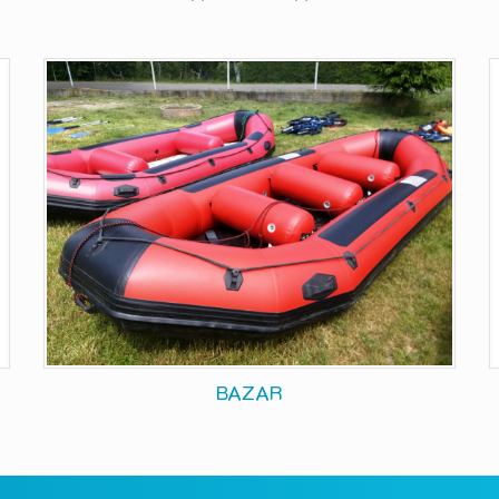
BAZAR