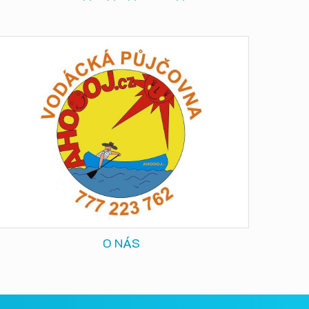
O NÁS